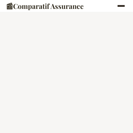
📰
Comparatif Assurance