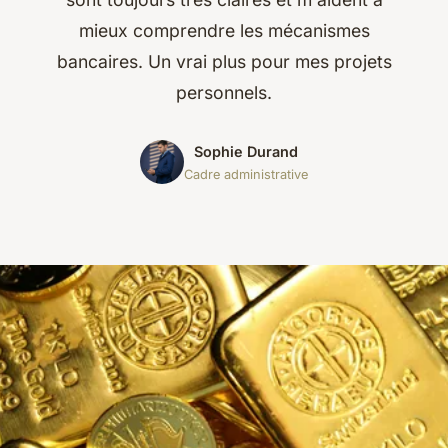
mieux comprendre les mécanismes
bancaires. Un vrai plus pour mes projets
personnels.
Sophie Durand
Cadre administrative