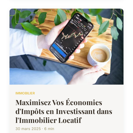
IMMOBILIER
Maximisez Vos Économies
d'Impôts en Investissant dans
l'Immobilier Locatif
30 mars 2025 · 6 min