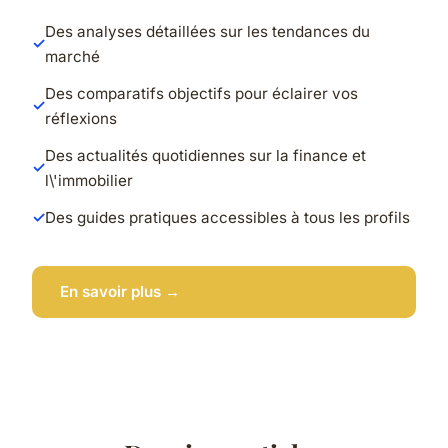
Des analyses détaillées sur les tendances du
marché
Des comparatifs objectifs pour éclairer vos
réflexions
Des actualités quotidiennes sur la finance et
l\'immobilier
Des guides pratiques accessibles à tous les profils
En savoir plus →