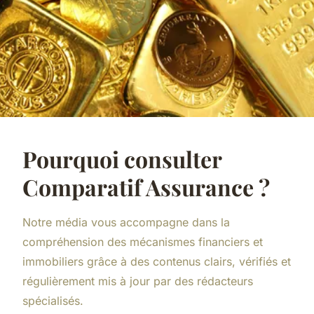
Pourquoi consulter
Comparatif Assurance ?
Notre média vous accompagne dans la
compréhension des mécanismes financiers et
immobiliers grâce à des contenus clairs, vérifiés et
régulièrement mis à jour par des rédacteurs
spécialisés.