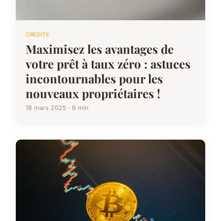
CREDITS
Maximisez les avantages de
votre prêt à taux zéro : astuces
incontournables pour les
nouveaux propriétaires !
18 mars 2025 · 6 min