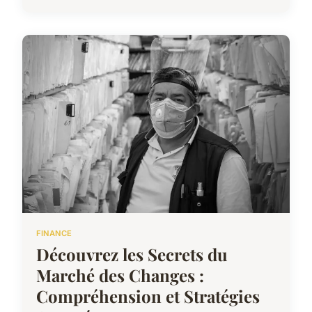
FINANCE
Découvrez les Secrets du
Marché des Changes :
Compréhension et Stratégies