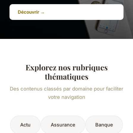
Découvrir →
Explorez nos rubriques
thématiques
Des contenus classés par domaine pour faciliter
votre navigation
Actu
Assurance
Banque