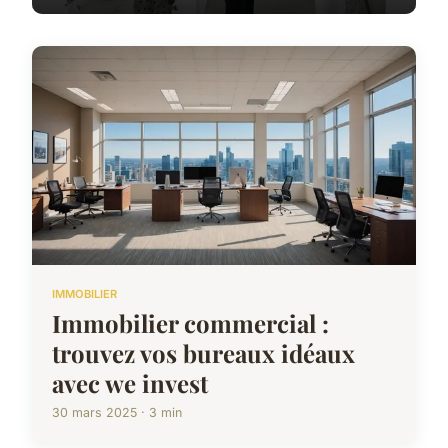
IMMOBILIER
Immobilier commercial :
trouvez vos bureaux idéaux
avec we invest
30 mars 2025 · 3 min