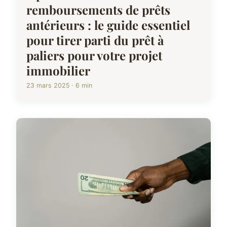
remboursements de prêts
antérieurs : le guide essentiel
pour tirer parti du prêt à
paliers pour votre projet
immobilier
23 mars 2025 · 6 min