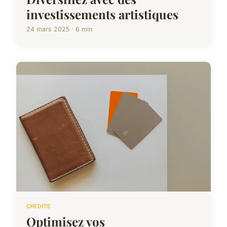
investissements artistiques
24 mars 2025 · 6 min
CREDITS
Optimisez vos