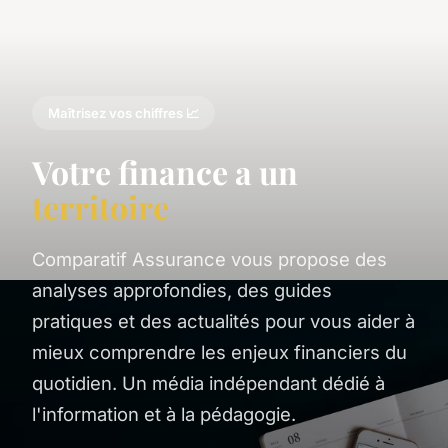
Maîtrisez vos chiffres 📈
Votre finance a un
territoire
Comparatif Assurance vous propose des
analyses approfondies, des guides
pratiques et des actualités pour vous aider à
mieux comprendre les enjeux financiers du
quotidien. Un média indépendant dédié à
l'information et à la pédagogie.