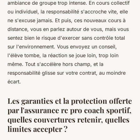
ambiance de groupe trop intense. En cours collectif
ou individuel, la responsabilité s'accroche vite, elle
ne s'excuse jamais. Et puis, ces nouveaux cours à
distance, vous en parlez autour de vous, mais vous
sentez bien le risque d'exercer sans contrôle total
sur l'environnement. Vous envoyez un conseil,
l'élève tombe, la réaction se joue loin, trop loin
même. Tout s'accélère hors champ, et la
responsabilité glisse sur votre contrat, au moindre
écart.
Les garanties et la protection offerte
par l'assurance rc pro coach sportif,
quelles couvertures retenir, quelles
limites accepter ?