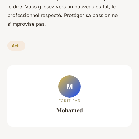
le dire. Vous glissez vers un nouveau statut, le
professionnel respecté. Protéger sa passion ne
s'improvise pas.
Actu
M
ECRIT PAR
Mohamed