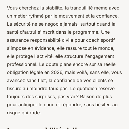
Vous cherchez la stabilité, la tranquillité même avec
un métier rythmé par le mouvement et la confiance.
La sécurité ne se négocie jamais, surtout quand la
santé d'autrui s'inscrit dans le programme. Une
assurance responsabilité civile pour coach sportif
s'impose en évidence, elle rassure tout le monde,
elle protège l'activité, elle structure l'engagement
professionnel. Le doute plane encore sur sa réelle
obligation légale en 2026, mais voilà, sans elle, vous
avancez sans filet, la confiance de vos clients se
fissure au moindre faux pas. Le quotidien réserve
toujours des surprises, pas vrai ? Raison de plus
pour anticiper le choc et répondre, sans hésiter, au
risque qui rode.