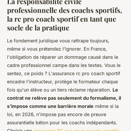
La responsabilité civile
professionnelle des coachs sportifs,
la rc pro coach sportif en tant que
socle de la pratique
Le fondement juridique vous rattrape toujours,
même si vous prétendez l'ignorer. En France,
l'obligation de réparer un dommage causé dans le
cadre professionnel campe dans les textes. Vous le
sentez, ce poids ? L'assurance rc pro coach sportif
encadre l'instructeur, protège le formateur chaque
fois qu'un élève ou un tiers réclame réparation.
Le
contrat ne relève pas seulement du formalisme, il
s'impose comme une barrière morale
même si la
loi, en 2026, n'impose pas encore de preuve
assurantielle béton pour les coachs indépendants.
Choisir une
assurance RC pro pour coachs sportifs