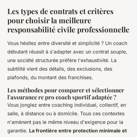
Les types de contrats et critères
pour choisir la meilleure
responsabilité civile professionnelle
Vous hésitez entre diversité et simplicité ? Un coach
débutant réussit à s'adapter avec un contrat souple,
une société structurée préfère l'exhaustivité. La
subtilité vient des détails, des exclusions, des
plafonds, du montant des franchises.
Les méthodes pour comparer et sélectionner
l'assurance rc pro coach sportif adaptée ?
Vous jonglez entre coaching individuel, collectif, en
salle, à distance ou à domicile. Tous ces contextes
n'amènent pas le même niveau d'exigence pour la
garantie.
La frontière entre protection minimale et