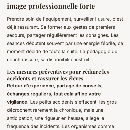
image professionnelle forte
Prendre soin de l'équipement, surveiller l'usure, c'est
déjà rassurant. Se former aux gestes de premiers
secours, partager régulièrement les consignes. Les
séances débutent souvent par une énergie fébrile, ce
moment décide de toute la suite. La pédagogie du
coach rassure, sa disponibilité instruit.
Les mesures préventives pour réduire les
accidents et rassurer les élèves
Retour d'expérience, partage de conseils,
échanges réguliers, tout cela affine votre
vigilance
. Les petits accidents s'effacent, les gros
décrochent rarement la chronique, mais une
anticipation, une rigueur en hausse, allège la
fréquence des incidents. Les organismes comme