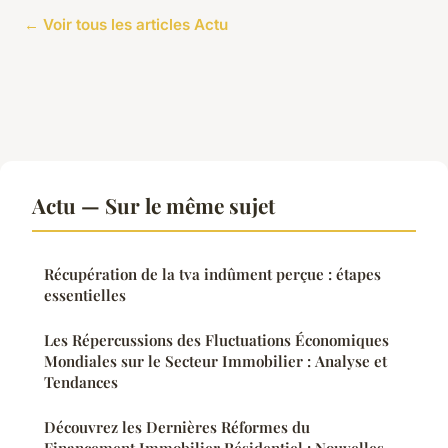
← Voir tous les articles Actu
Actu — Sur le même sujet
Récupération de la tva indûment perçue : étapes
essentielles
Les Répercussions des Fluctuations Économiques
Mondiales sur le Secteur Immobilier : Analyse et
Tendances
Découvrez les Dernières Réformes du