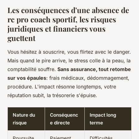
Les conséquences d'une absence de
rc pro coach sportif, les risques
juridiques et financiers vous
guettent
Vous hésitez à souscrire, vous flirtez avec le danger.
Mais quand le pire arrive, le stress colle à la peau, la
comptabilité souffre.
Sans assurance, tout retombe
sur vos épaules
: frais médicaux, dédommagement,
procédure. L'impact résonne longtemps, votre
réputation subit, la trésorerie s'épuise.
Nature du
Conséquenc
Impact long
risque
e directe
terme
Poursuite
Paiement
Difficultés