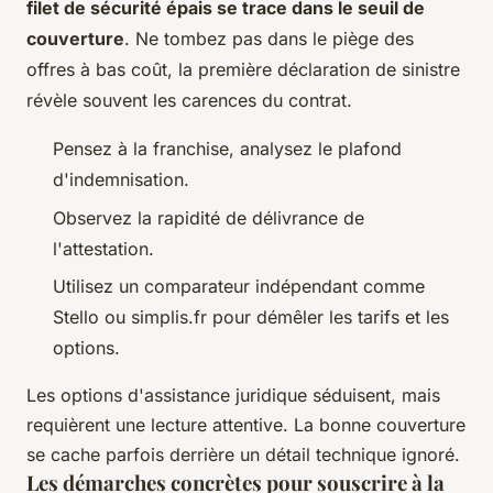
filet de sécurité épais se trace dans le seuil de
couverture
. Ne tombez pas dans le piège des
offres à bas coût, la première déclaration de sinistre
révèle souvent les carences du contrat.
Pensez à la franchise, analysez le plafond
d'indemnisation.
Observez la rapidité de délivrance de
l'attestation.
Utilisez un comparateur indépendant comme
Stello ou simplis.fr pour démêler les tarifs et les
options.
Les options d'assistance juridique séduisent, mais
requièrent une lecture attentive. La bonne couverture
se cache parfois derrière un détail technique ignoré.
Les démarches concrètes pour souscrire à la