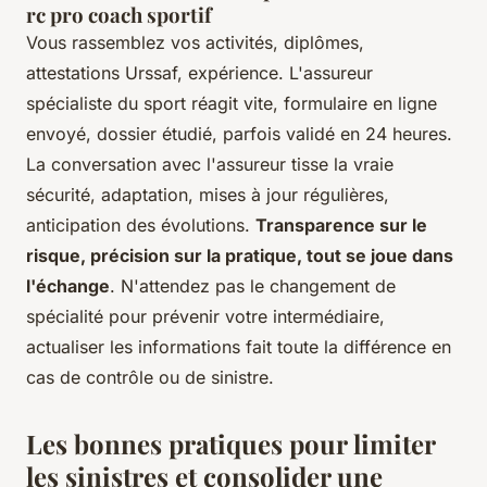
rc pro coach sportif
Vous rassemblez vos activités, diplômes,
attestations Urssaf, expérience. L'assureur
spécialiste du sport réagit vite, formulaire en ligne
envoyé, dossier étudié, parfois validé en 24 heures.
La conversation avec l'assureur tisse la vraie
sécurité, adaptation, mises à jour régulières,
anticipation des évolutions.
Transparence sur le
risque, précision sur la pratique, tout se joue dans
l'échange
. N'attendez pas le changement de
spécialité pour prévenir votre intermédiaire,
actualiser les informations fait toute la différence en
cas de contrôle ou de sinistre.
Les bonnes pratiques pour limiter
les sinistres et consolider une