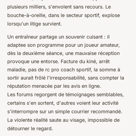
plusieurs milliers, s'envolent sans recours. Le
bouche-à-oreille, dans le secteur sportif, explose
lorsqu'un litige survient.
Un entraîneur partage un souvenir cuisant : il
adaptee son programme pour un joueur amateur,
dès la deuxième séance, une mauvaise réception
provoque une entorse. Facture du kiné, arrêt
maladie, pas de rc pro coach sportif, la somme à
sortir aurait frôlé l'irresponsabilité, sans compter la
réputation menacée par les avis en ligne
.
Les forums regorgent de témoignages semblables,
certains s'en sortent, d'autres voient leur activité
s'interrompre sur un simple courrier recommandé.
La violente réalité saute au visage, impossible de
détourner le regard.