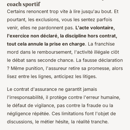
coach sportif
Certains renoncent trop vite à lire jusqu'au bout. Et
pourtant, les exclusions, vous les sentez parfois
venir, elles ne pardonnent pas.
L'acte volontaire,
l'exercice non déclaré, la discipline hors contrat,
tout cela annule la prise en charge
. La franchise
mord dans le remboursement, l'activité illégale clôt
le débat sans seconde chance. La fausse déclaration
? Même punition, l'assureur retire sa promesse, alors
lisez entre les lignes, anticipez les litiges.
Le contrat d'assurance ne garantit jamais
l'irresponsabilité
, il protège contre l'erreur humaine,
le défaut de vigilance, pas contre la fraude ou la
négligence répétée. Ces limitations font l'objet de
discussions, le métier hésite, la réalité tranche.