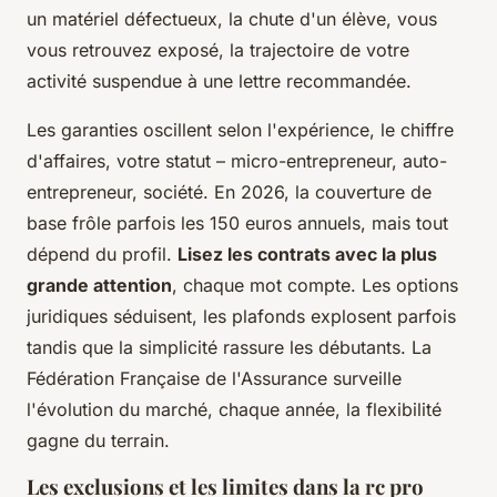
un matériel défectueux, la chute d'un élève, vous
vous retrouvez exposé, la trajectoire de votre
activité suspendue à une lettre recommandée.
Les garanties oscillent selon l'expérience, le chiffre
d'affaires, votre statut – micro-entrepreneur, auto-
entrepreneur, société. En 2026, la couverture de
base frôle parfois les 150 euros annuels, mais tout
dépend du profil.
Lisez les contrats avec la plus
grande attention
, chaque mot compte. Les options
juridiques séduisent, les plafonds explosent parfois
tandis que la simplicité rassure les débutants. La
Fédération Française de l'Assurance surveille
l'évolution du marché, chaque année, la flexibilité
gagne du terrain.
Les exclusions et les limites dans la rc pro