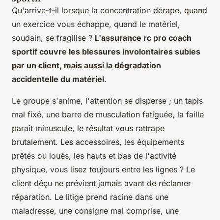
Qu'arrive-t-il lorsque la concentration dérape, quand
un exercice vous échappe, quand le matériel,
soudain, se fragilise ?
L'assurance rc pro coach
sportif couvre les blessures involontaires subies
par un client, mais aussi la dégradation
accidentelle du matériel
.
Le groupe s'anime, l'attention se disperse ; un tapis
mal fixé, une barre de musculation fatiguée, la faille
paraît minuscule, le résultat vous rattrape
brutalement. Les accessoires, les équipements
prêtés ou loués, les hauts et bas de l'activité
physique, vous lisez toujours entre les lignes ?
Le
client déçu ne prévient jamais avant de réclamer
réparation
. Le litige prend racine dans une
maladresse, une consigne mal comprise, une