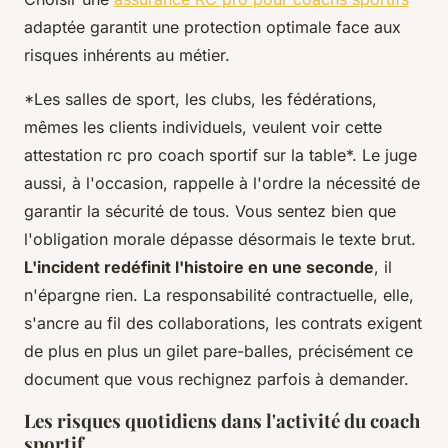
adaptée garantit une protection optimale face aux
risques inhérents au métier.
*Les salles de sport, les clubs, les fédérations,
mêmes les clients individuels, veulent voir cette
attestation rc pro coach sportif sur la table*. Le juge
aussi, à l'occasion, rappelle à l'ordre la nécessité de
garantir la sécurité de tous. Vous sentez bien que
l'obligation morale dépasse désormais le texte brut.
L'incident redéfinit l'histoire en une seconde
, il
n'épargne rien. La responsabilité contractuelle, elle,
s'ancre au fil des collaborations, les contrats exigent
de plus en plus un gilet pare-balles, précisément ce
document que vous rechignez parfois à demander.
Les risques quotidiens dans l'activité du coach
sportif