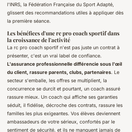
l'INRS, la Fédération Française du Sport Adapté,
glissent des recommandations utiles à appliquer dès
la première séance.
Les bénéfices d'une rc pro coach sportif dans
la croissance de l'activité
La rc pro coach sportif n'est pas juste un contrat à
présenter, c'est un vrai label de confiance.
L'assurance professionnelle différencie sous l'œil
du client, rassure parents, clubs, partenaires
. Le
secteur s'emballe, les offres se multiplient, la
concurrence se durcit et pourtant, un coach assuré
rassure mieux.
Un coach qui affiche ses garanties
séduit, il fidélise, décroche des contrats, rassure les
familles les plus exigeantes
. Vos élèves deviennent
ambassadeurs de votre sérieux, confortés par le
sentiment de sécurité, et ils ne manquent jamais de