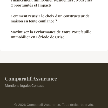
Financement Immobilier Résidentiel : Nouvelles
Opportunités et Impacts
Comment réussir le choix d'un constructeur de
maison en toute confiance ?
Maximisez la Performance de Votre Portefeuille
Immobilier en Période de Crise
Comparatif Assurance
Mentions légales
Contact
© 2026 Comparatif Assurance. Tous droits réservés.