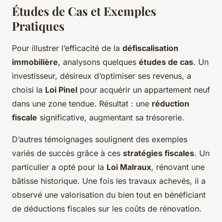
Études de Cas et Exemples
Pratiques
Pour illustrer l’efficacité de la
défiscalisation
immobilière
, analysons quelques
études de cas
. Un
investisseur, désireux d’optimiser ses revenus, a
choisi la
Loi Pinel
pour acquérir un appartement neuf
dans une zone tendue. Résultat : une
réduction
fiscale
significative, augmentant sa trésorerie.
D’autres témoignages soulignent des exemples
variés de succès grâce à ces
stratégies fiscales
. Un
particulier a opté pour la
Loi Malraux
, rénovant une
bâtisse historique. Une fois les travaux achevés, il a
observé une valorisation du bien tout en bénéficiant
de déductions fiscales sur les coûts de rénovation.