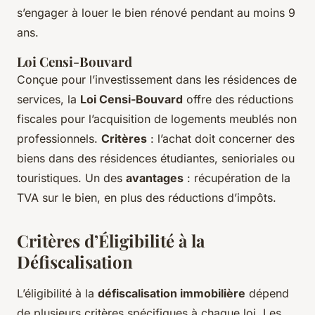
s’engager à louer le bien rénové pendant au moins 9
ans.
Loi Censi-Bouvard
Conçue pour l’investissement dans les résidences de
services, la
Loi Censi-Bouvard
offre des réductions
fiscales pour l’acquisition de logements meublés non
professionnels.
Critères
: l’achat doit concerner des
biens dans des résidences étudiantes, senioriales ou
touristiques. Un des
avantages
: récupération de la
TVA sur le bien, en plus des réductions d’impôts.
Critères d’Éligibilité à la
Défiscalisation
L’éligibilité à la
défiscalisation immobilière
dépend
de plusieurs critères spécifiques à chaque loi. Les