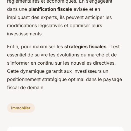
réglementaires et économiques. En s’engageant
dans une
planification fiscale
avisée et en
impliquant des experts, ils peuvent anticiper les
modifications législatives et optimiser leurs
investissements.
Enfin, pour maximiser les
stratégies fiscales
, il est
essentiel de suivre les évolutions du marché et de
s’informer en continu sur les nouvelles directives.
Cette dynamique garantit aux investisseurs un
positionnement stratégique optimal dans le paysage
fiscal de demain.
Immobilier