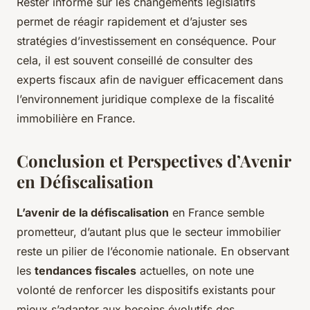
Rester informé sur les changements législatifs
permet de réagir rapidement et d’ajuster ses
stratégies d’investissement en conséquence. Pour
cela, il est souvent conseillé de consulter des
experts fiscaux afin de naviguer efficacement dans
l’environnement juridique complexe de la fiscalité
immobilière en France.
Conclusion et Perspectives d’Avenir
en Défiscalisation
L’avenir de la défiscalisation
en France semble
prometteur, d’autant plus que le secteur immobilier
reste un pilier de l’économie nationale. En observant
les
tendances fiscales
actuelles, on note une
volonté de renforcer les dispositifs existants pour
mieux s’adapter aux besoins évolutifs des