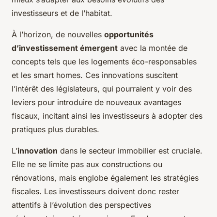
investisseurs et de l’habitat.
À l’horizon, de nouvelles
opportunités
d’investissement émergent
avec la montée de
concepts tels que les logements éco-responsables
et les smart homes. Ces innovations suscitent
l’intérêt des législateurs, qui pourraient y voir des
leviers pour introduire de nouveaux avantages
fiscaux, incitant ainsi les investisseurs à adopter des
pratiques plus durables.
L’
innovation
dans le secteur immobilier est cruciale.
Elle ne se limite pas aux constructions ou
rénovations, mais englobe également les stratégies
fiscales. Les investisseurs doivent donc rester
attentifs à l’évolution des perspectives