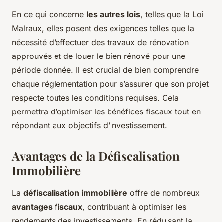
En ce qui concerne
les autres lois
, telles que la Loi
Malraux, elles posent des exigences telles que la
nécessité d’effectuer des travaux de rénovation
approuvés et de louer le bien rénové pour une
période donnée. Il est crucial de bien comprendre
chaque réglementation pour s’assurer que son projet
respecte toutes les conditions requises. Cela
permettra d’optimiser les bénéfices fiscaux tout en
répondant aux objectifs d’investissement.
Avantages de la Défiscalisation
Immobilière
La
défiscalisation immobilière
offre de nombreux
avantages fiscaux
, contribuant à optimiser les
rendements des investissements. En réduisant la