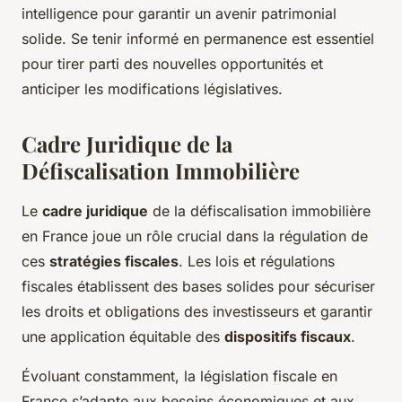
intelligence pour garantir un avenir patrimonial
solide. Se tenir informé en permanence est essentiel
pour tirer parti des nouvelles opportunités et
anticiper les modifications législatives.
Cadre Juridique de la
Défiscalisation Immobilière
Le
cadre juridique
de la défiscalisation immobilière
en France joue un rôle crucial dans la régulation de
ces
stratégies fiscales
. Les lois et régulations
fiscales établissent des bases solides pour sécuriser
les droits et obligations des investisseurs et garantir
une application équitable des
dispositifs fiscaux
.
Évoluant constamment, la législation fiscale en
France s’adapte aux besoins économiques et aux