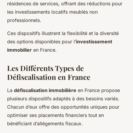
résidences de services, offrant des réductions pour
les investissements locatifs meublés non
professionnels.
Ces dispositifs illustrent la flexibilité et la diversité
des options disponibles pour l’
investissement
immobilier
en France.
Les Différents Types de
Défiscalisation en France
La
défiscalisation immobilière
en France propose
plusieurs dispositifs adaptés à des besoins variés.
Chacun d’eux offre des opportunités uniques pour
optimiser ses placements financiers tout en
bénéficiant d’allégements fiscaux.