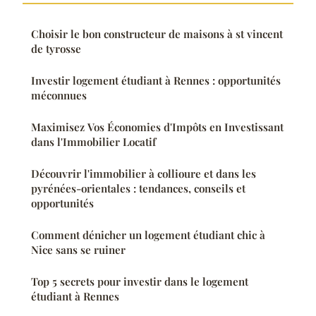
Choisir le bon constructeur de maisons à st vincent
de tyrosse
Investir logement étudiant à Rennes : opportunités
méconnues
Maximisez Vos Économies d'Impôts en Investissant
dans l'Immobilier Locatif
Découvrir l'immobilier à collioure et dans les
pyrénées-orientales : tendances, conseils et
opportunités
Comment dénicher un logement étudiant chic à
Nice sans se ruiner
Top 5 secrets pour investir dans le logement
étudiant à Rennes