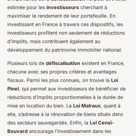
estimée pour les
investisseurs
cherchant à
maximiser le rendement de leur portefeuille. En
investissant en France à travers ces dispositifs, les
investisseurs profitent non seulement de réductions
d’impôts, mais contribuent également au
développement du patrimoine immobilier national.
Plusieurs lois de
défiscalisation
existent en France,
chacune avec ses propres critères et avantages
fiscaux. Parmi les plus connues, on trouve la
Loi
Pinel
, qui permet aux investisseurs de bénéficier de
réductions d’impôts proportionnelles à la durée de
mise en location du bien. La
Loi Malraux
, quant à
elle, s’adresse à la rénovation de biens situés dans
des secteurs sauvegardés. Enfin, la
Loi Censi-
Bouvard
encourage l’investissement dans les