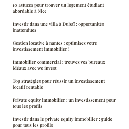
10 astuces pour trouver un logement étudiant
abordable à Nice
Investir dans une villa à Dubaï : opportunités
inattendues
Gestion locative à nantes : optimisez votre
investissement immobilier !
Immobilier commercial : trouvez vos bureaux
idéaux avec we invest
Top stratégies pour réussir un investissement
locatif rentable
Private equity immobilier : un investissement pour
tous les profils
Investir dans le private equity immobilier : guide
pour tous les profils