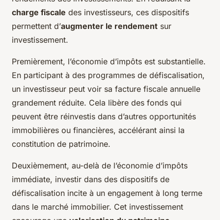
charge fiscale
des investisseurs, ces dispositifs
permettent d’
augmenter le rendement
sur
investissement.
Premièrement, l’économie d’impôts est substantielle.
En participant à des programmes de défiscalisation,
un investisseur peut voir sa facture fiscale annuelle
grandement réduite. Cela libère des fonds qui
peuvent être réinvestis dans d’autres opportunités
immobilières ou financières, accélérant ainsi la
constitution de patrimoine.
Deuxièmement, au-delà de l’économie d’impôts
immédiate, investir dans des dispositifs de
défiscalisation incite à un engagement à long terme
dans le marché immobilier. Cet investissement