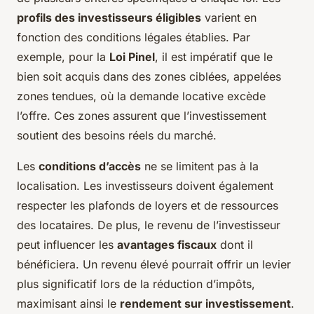
profils des investisseurs éligibles
varient en
fonction des conditions légales établies. Par
exemple, pour la
Loi Pinel
, il est impératif que le
bien soit acquis dans des zones ciblées, appelées
zones tendues, où la demande locative excède
l’offre. Ces zones assurent que l’investissement
soutient des besoins réels du marché.
Les
conditions d’accès
ne se limitent pas à la
localisation. Les investisseurs doivent également
respecter les plafonds de loyers et de ressources
des locataires. De plus, le revenu de l’investisseur
peut influencer les
avantages fiscaux
dont il
bénéficiera. Un revenu élevé pourrait offrir un levier
plus significatif lors de la réduction d’impôts,
maximisant ainsi le
rendement sur investissement
.