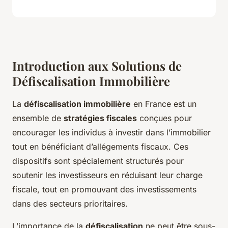
Introduction aux Solutions de
Défiscalisation Immobilière
La
défiscalisation immobilière
en France est un
ensemble de
stratégies fiscales
conçues pour
encourager les individus à investir dans l’immobilier
tout en bénéficiant d’allégements fiscaux. Ces
dispositifs sont spécialement structurés pour
soutenir les investisseurs en réduisant leur charge
fiscale, tout en promouvant des investissements
dans des secteurs prioritaires.
L’importance de la
défiscalisation
ne peut être sous-