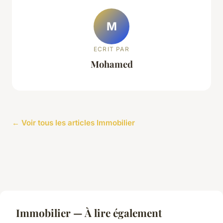
M
ECRIT PAR
Mohamed
← Voir tous les articles Immobilier
Immobilier — À lire également