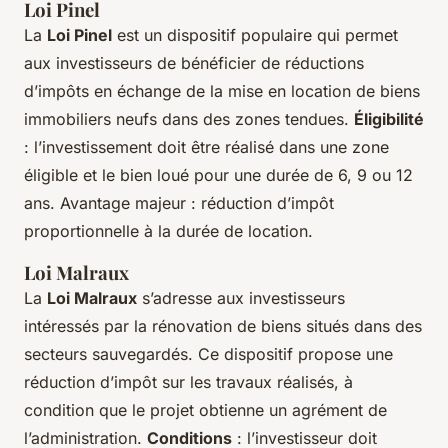
Loi Pinel
La
Loi Pinel
est un dispositif populaire qui permet
aux investisseurs de bénéficier de réductions
d’impôts en échange de la mise en location de biens
immobiliers neufs dans des zones tendues.
Éligibilité
: l’investissement doit être réalisé dans une zone
éligible et le bien loué pour une durée de 6, 9 ou 12
ans. Avantage majeur : réduction d’impôt
proportionnelle à la durée de location.
Loi Malraux
La
Loi Malraux
s’adresse aux investisseurs
intéressés par la rénovation de biens situés dans des
secteurs sauvegardés. Ce dispositif propose une
réduction d’impôt sur les travaux réalisés, à
condition que le projet obtienne un agrément de
l’administration.
Conditions
: l’investisseur doit