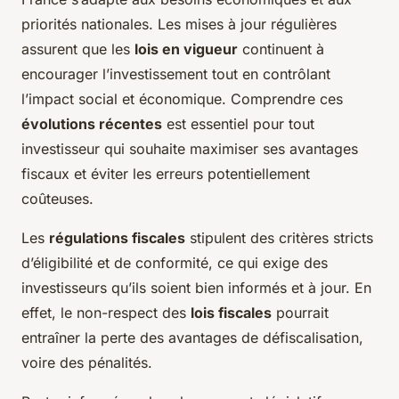
priorités nationales. Les mises à jour régulières
assurent que les
lois en vigueur
continuent à
encourager l’investissement tout en contrôlant
l’impact social et économique. Comprendre ces
évolutions récentes
est essentiel pour tout
investisseur qui souhaite maximiser ses avantages
fiscaux et éviter les erreurs potentiellement
coûteuses.
Les
régulations fiscales
stipulent des critères stricts
d’éligibilité et de conformité, ce qui exige des
investisseurs qu’ils soient bien informés et à jour. En
effet, le non-respect des
lois fiscales
pourrait
entraîner la perte des avantages de défiscalisation,
voire des pénalités.