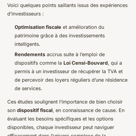
Voici quelques points saillants issus des expériences
d’investisseurs :
Optimisation fiscale
et amélioration du
patrimoine grâce à des investissements
intelligents.
Rendements
accrus suite à l’emploi de
dispositifs comme la
Loi Censi-Bouvard
, qui a
permis à un investisseur de récupérer la TVA et
de percevoir des loyers réguliers d’une résidence
de services.
Ces études soulignent l’importance de bien choisir
son
dispositif fiscal
, en connaissance de cause. En
évaluant les besoins spécifiques et les options
disponibles, chaque investisseur peut naviguer
efficacement dans l’univers complexe de la