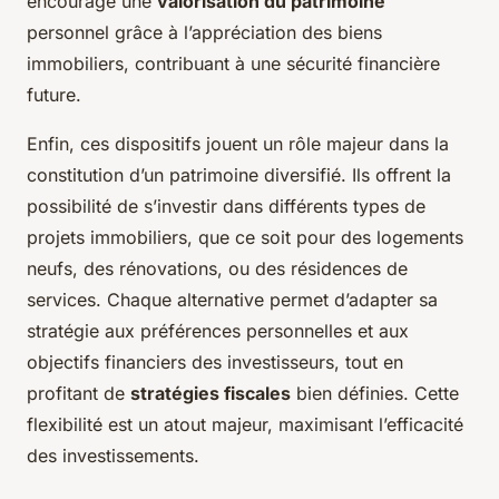
encourage une
valorisation du patrimoine
personnel grâce à l’appréciation des biens
immobiliers, contribuant à une sécurité financière
future.
Enfin, ces dispositifs jouent un rôle majeur dans la
constitution d’un patrimoine diversifié. Ils offrent la
possibilité de s’investir dans différents types de
projets immobiliers, que ce soit pour des logements
neufs, des rénovations, ou des résidences de
services. Chaque alternative permet d’adapter sa
stratégie aux préférences personnelles et aux
objectifs financiers des investisseurs, tout en
profitant de
stratégies fiscales
bien définies. Cette
flexibilité est un atout majeur, maximisant l’efficacité
des investissements.