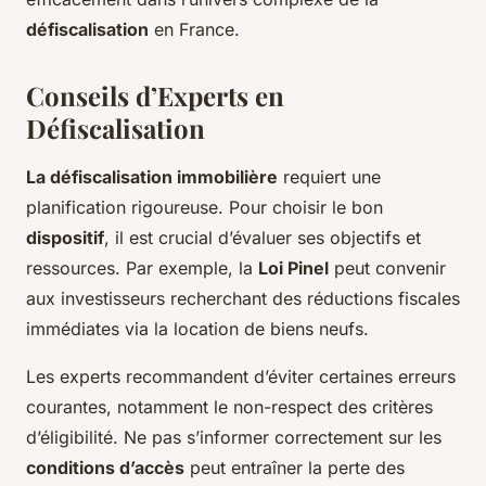
défiscalisation
en France.
Conseils d’Experts en
Défiscalisation
La défiscalisation immobilière
requiert une
planification rigoureuse. Pour choisir le bon
dispositif
, il est crucial d’évaluer ses objectifs et
ressources. Par exemple, la
Loi Pinel
peut convenir
aux investisseurs recherchant des réductions fiscales
immédiates via la location de biens neufs.
Les experts recommandent d’éviter certaines erreurs
courantes, notamment le non-respect des critères
d’éligibilité. Ne pas s’informer correctement sur les
conditions d’accès
peut entraîner la perte des