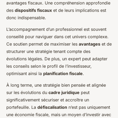
avantages fiscaux. Une compréhension approfondie
des
dispositifs fiscaux
et de leurs implications est
donc indispensable.
L’accompagnement d’un professionnel est souvent
conseillé pour naviguer dans cet univers complexe.
Ce soutien permet de maximiser les
avantages
et de
structurer une stratégie tenant compte des
évolutions légales. De plus, un expert peut adapter
les conseils selon le profil de l’investisseur,
optimisant ainsi la
planification fiscale
.
À long terme, une stratégie bien pensée et alignée
sur les évolutions du
cadre juridique
peut
significativement sécuriser et accroître un
portefeuille. La
défiscalisation
n’est pas uniquement
une économie fiscale, mais un moyen d’investir avec