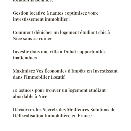
Gestion locative à nantes : optimisez votre
investissement immobilier !
Comment dénicher un logement étudiant chic à
Nice sans se ruiner
Investir dans une villa à Dubaï : opportunités
inattendues
Maximisez Vos Économies d'Impôts en Investissant
dans l'Immobilier Locatif
10 astuces pour trouver un logement étudiant
abordable à Nice
Découvrez les Secrets des Meilleures Solutions de
Défiscalisation Immobilière en France