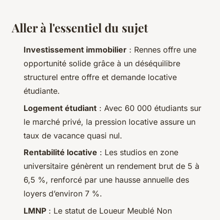
Aller à l'essentiel du sujet
Investissement immobilier
: Rennes offre une
opportunité solide grâce à un déséquilibre
structurel entre offre et demande locative
étudiante.
Logement étudiant
: Avec 60 000 étudiants sur
le marché privé, la pression locative assure un
taux de vacance quasi nul.
Rentabilité locative
: Les studios en zone
universitaire génèrent un rendement brut de 5 à
6,5 %, renforcé par une hausse annuelle des
loyers d’environ 7 %.
LMNP
: Le statut de Loueur Meublé Non