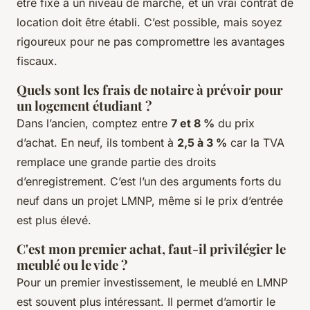
être fixé à un niveau de marché, et un vrai contrat de
location doit être établi. C’est possible, mais soyez
rigoureux pour ne pas compromettre les avantages
fiscaux.
Quels sont les frais de notaire à prévoir pour
un logement étudiant ?
Dans l’ancien, comptez entre
7 et 8 %
du prix
d’achat. En neuf, ils tombent à
2,5 à 3 %
car la TVA
remplace une grande partie des droits
d’enregistrement. C’est l’un des arguments forts du
neuf dans un projet LMNP, même si le prix d’entrée
est plus élevé.
C'est mon premier achat, faut-il privilégier le
meublé ou le vide ?
Pour un premier investissement, le meublé en LMNP
est souvent plus intéressant. Il permet d’amortir le