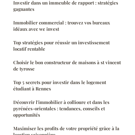
Investir dans un immeuble de rapport : stratégies
gagnantes
Immobilier commercial : trouvez vos bureaux
idéaux avec we invest
Top stratégies pour réussir un investissement
locatif rentable
Choisir le bon constructeur de maisons à st vincent
de tyrosse
Top 5 secrets pour investir dans le logement
étudiant à Rennes
Découvrir l'immobilier à collioure et dans les
pyrénées-orientales : tendances, conseils et
opportunités
Maximiser les profits de votre propriété grâce à la
location saisonnière