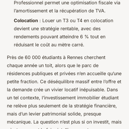
Professionnel permet une optimisation fiscale via
l’amortissement et la récupération de TVA.
Colocation
: Louer un T3 ou T4 en colocation
devient une stratégie rentable, avec des
rendements pouvant atteindre 6 % tout en
réduisant le coût au mètre carré.
Près de 60 000 étudiants à Rennes cherchent
chaque année un toit, alors que le parc de
résidences publiques et privées n’en accueille qu’une
petite fraction. Ce déséquilibre massif entre l’offre et
la demande crée un vivier locatif inépuisable. Dans
un tel contexte, l’investissement immobilier étudiant
ne relève plus seulement de la stratégie financière,
mais d’un levier patrimonial solide, presque
mécanique. La question n’est plus
si
on investit, mais