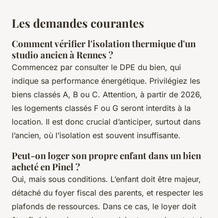
Les demandes courantes
Comment vérifier l'isolation thermique d'un
studio ancien à Rennes ?
Commencez par consulter le DPE du bien, qui
indique sa performance énergétique. Privilégiez les
biens classés A, B ou C. Attention, à partir de 2026,
les logements classés F ou G seront interdits à la
location. Il est donc crucial d’anticiper, surtout dans
l’ancien, où l’isolation est souvent insuffisante.
Peut-on loger son propre enfant dans un bien
acheté en Pinel ?
Oui, mais sous conditions. L’enfant doit être majeur,
détaché du foyer fiscal des parents, et respecter les
plafonds de ressources. Dans ce cas, le loyer doit