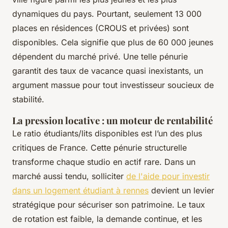
dynamiques du pays. Pourtant, seulement 13 000
places en résidences (CROUS et privées) sont
disponibles. Cela signifie que plus de 60 000 jeunes
dépendent du marché privé. Une telle pénurie
garantit des taux de vacance quasi inexistants, un
argument massue pour tout investisseur soucieux de
stabilité.
La pression locative : un moteur de rentabilité
Le ratio étudiants/lits disponibles est l’un des plus
critiques de France. Cette pénurie structurelle
transforme chaque studio en actif rare. Dans un
marché aussi tendu, solliciter
de l'aide pour investir
dans un logement étudiant à rennes
devient un levier
stratégique pour sécuriser son patrimoine. Le taux
de rotation est faible, la demande continue, et les