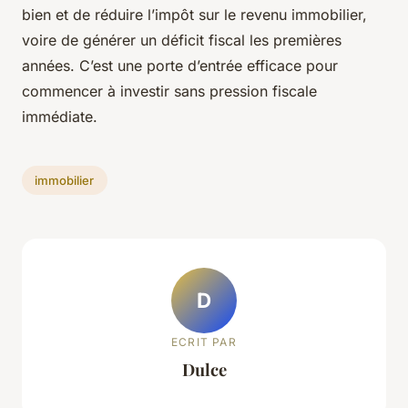
bien et de réduire l’impôt sur le revenu immobilier,
voire de générer un déficit fiscal les premières
années. C’est une porte d’entrée efficace pour
commencer à investir sans pression fiscale
immédiate.
immobilier
D
ECRIT PAR
Dulce