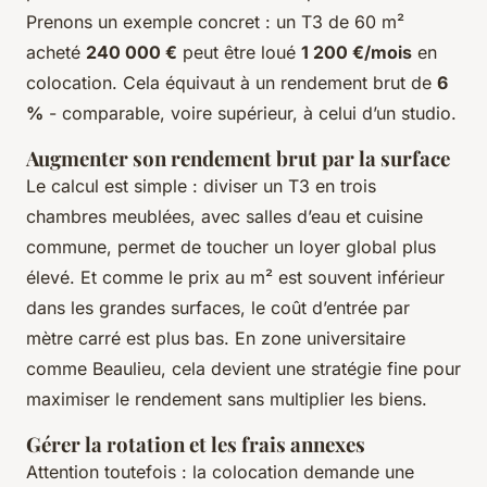
Prenons un exemple concret : un T3 de 60 m²
acheté
240 000 €
peut être loué
1 200 €/mois
en
colocation. Cela équivaut à un rendement brut de
6
%
- comparable, voire supérieur, à celui d’un studio.
Augmenter son rendement brut par la surface
Le calcul est simple : diviser un T3 en trois
chambres meublées, avec salles d’eau et cuisine
commune, permet de toucher un loyer global plus
élevé. Et comme le prix au m² est souvent inférieur
dans les grandes surfaces, le coût d’entrée par
mètre carré est plus bas. En zone universitaire
comme Beaulieu, cela devient une stratégie fine pour
maximiser le rendement sans multiplier les biens.
Gérer la rotation et les frais annexes
Attention toutefois : la colocation demande une