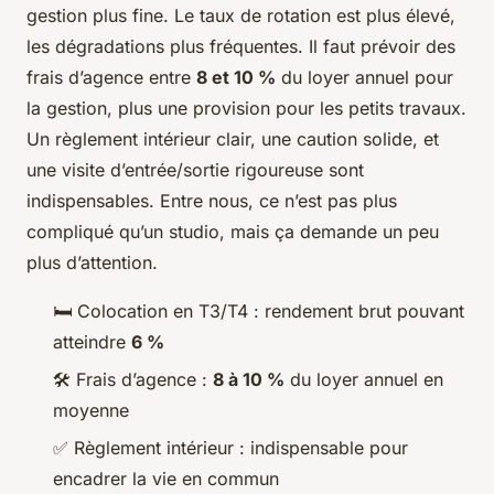
gestion plus fine. Le taux de rotation est plus élevé,
les dégradations plus fréquentes. Il faut prévoir des
frais d’agence entre
8 et 10 %
du loyer annuel pour
la gestion, plus une provision pour les petits travaux.
Un règlement intérieur clair, une caution solide, et
une visite d’entrée/sortie rigoureuse sont
indispensables. Entre nous, ce n’est pas plus
compliqué qu’un studio, mais ça demande un peu
plus d’attention.
🛏️ Colocation en T3/T4 : rendement brut pouvant
atteindre
6 %
🛠️ Frais d’agence :
8 à 10 %
du loyer annuel en
moyenne
✅ Règlement intérieur : indispensable pour
encadrer la vie en commun