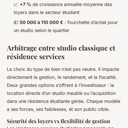
📈
+7 %
de croissance annuelle moyenne des
loyers dans le secteur étudiant
💶
50 000 à 110 000 €
: fourchette d’achat pour
un studio selon le quartier
Arbitrage entre studio classique et
résidence services
Le choix du type de bien n’est pas neutre. Il impacte
directement la gestion, le rendement, et la fiscalité.
Deux grandes options s’offrent à l’investisseur : la
location directe d’un studio meublé ou l’acquisition
dans une résidence étudiante gérée. Chaque modèle
a ses forces, ses faiblesses, et son public cible.
Sécurité des loyers vs flexibilité de gestion