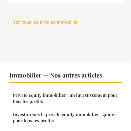
← Voir tous les articles Immobilier
Immobilier — Nos autres articles
Private equity immobilier : un investissement pour
tous les profils
Investir dans le private equity immobilier : guide
pour tous les profils